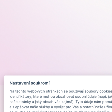
Provozováno na
Nastavení soukromí
Na těchto webových stránkách se používají soubory cookies 
identifikátory, které mohou obsahovat osobní údaje (např. ja
naše stránky a jaký obsah vás zajímá). Tyto údaje nám pomá
a zlepšovat naše služby a vyvíjet pro Vás a ostatní naše uživ