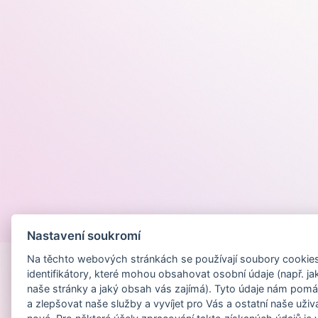
Provozováno na
Nastavení soukromí
Na těchto webových stránkách se používají soubory cookies 
identifikátory, které mohou obsahovat osobní údaje (např. ja
naše stránky a jaký obsah vás zajímá). Tyto údaje nám pomá
a zlepšovat naše služby a vyvíjet pro Vás a ostatní naše uživ