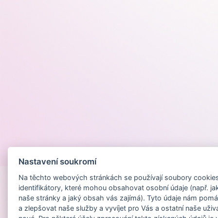
Provozováno na
Nastavení soukromí
Na těchto webových stránkách se používají soubory cookies 
identifikátory, které mohou obsahovat osobní údaje (např. ja
naše stránky a jaký obsah vás zajímá). Tyto údaje nám pomá
a zlepšovat naše služby a vyvíjet pro Vás a ostatní naše uživ